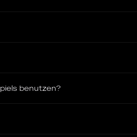
piels benutzen?