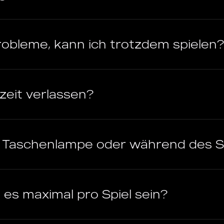
obleme, kann ich trotzdem spielen?
rzeit verlassen?
s Taschenlampe oder während des S
 es maximal pro Spiel sein?