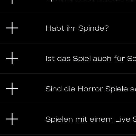
Habt ihr Spinde?
Ist das Spiel auch für
Sind die Horror Spiele s
Spielen mit einem Live 