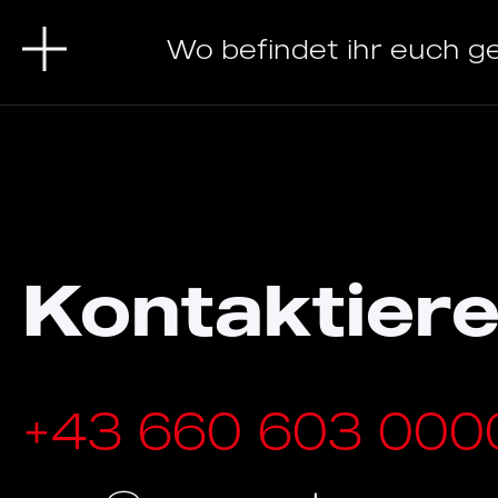
Wo befindet ihr euch g
Kontaktiere
+43 660 603 000