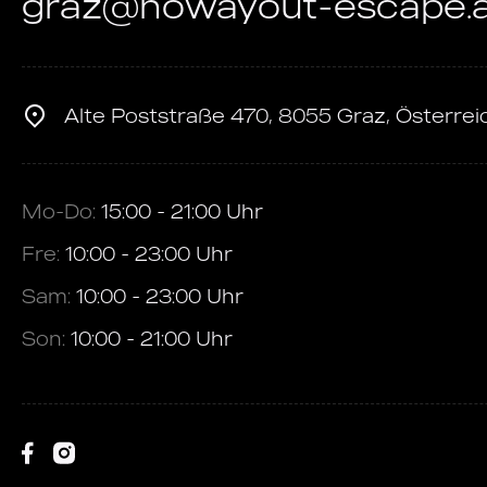
graz@nowayout-escape.a
Alte Poststraße 470, 8055 Graz, Österrei
Mo-Do:
15:00 - 21:00 Uhr
Fre:
10:00 - 23:00 Uhr
Sam:
10:00 - 23:00 Uhr
Son:
10:00 - 21:00 Uhr