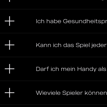
Ich habe Gesundheitspr
Kann ich das Spiel jede
Darf ich mein Handy al
Wieviele Spieler können