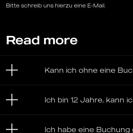
Bitte schreib uns hierzu eine E-Mail.
Read more
Kann ich ohne eine B
Ich bin 12 Jahre, kann i
Ich habe eine Buchung 