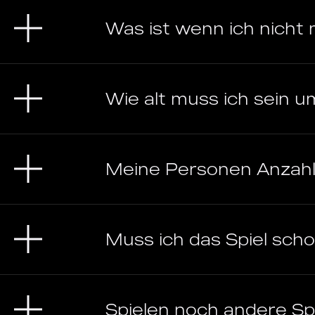
Was ist wenn ich nicht
Wie alt muss ich sein um
Meine Personen Anzahl
Muss ich das Spiel sch
Spielen noch andere Spi