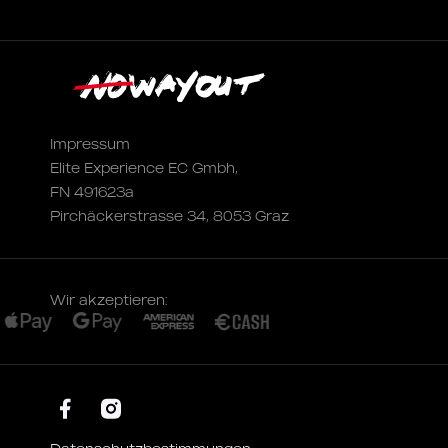
Impressum
Elite Experience EC Gmbh,
FN 491623a
Pirchäckerstrasse 34, 8053 Graz
Wir akzeptieren: