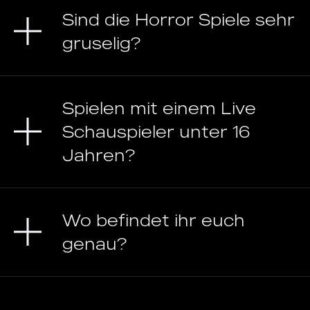
Sind die Horror Spiele sehr
gruselig?
Spielen mit einem Live
Schauspieler unter 16
Jahren?
Wo befindet ihr euch
genau?