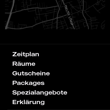
Zeitplan
Räume
Gutscheine
Packages
Spezialangebote
Erklärung