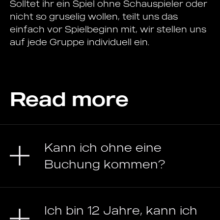
Solltet ihr ein Spiel ohne Schauspieler oder
nicht so gruselig wollen, teilt uns das
einfach vor Spielbeginn mit, wir stellen uns
auf jede Gruppe individuell ein.
Read more
Kann ich ohne eine
Buchung kommen?
Ich bin 12 Jahre, kann ich