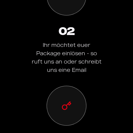
02
Ihr möchtet euer
Package einlösen - so
ruft uns an oder schreibt
uns eine Email