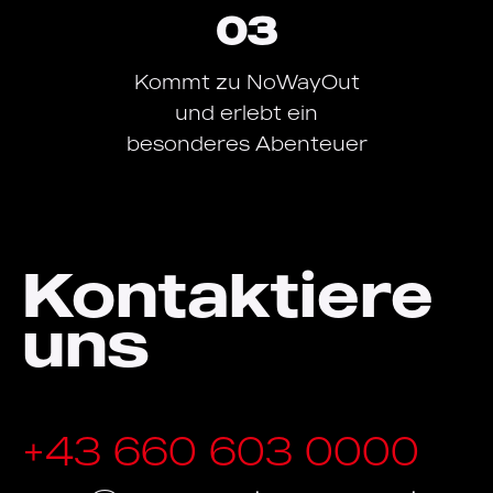
03
Kommt zu NoWayOut
und erlebt ein
besonderes Abenteuer
Kontaktiere
uns
+43 660 603 0000