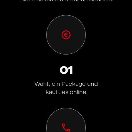
01
Wählt ein Package und
kauft es online