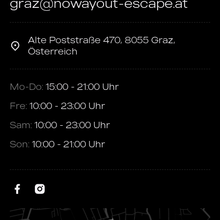
graz@nowayout-escape.at
Alte Poststraße 470, 8055 Graz,
Österreich
Mo-Do:
15:00 - 21:00 Uhr
Fre:
10:00 - 23:00 Uhr
Sam:
10:00 - 23:00 Uhr
Son:
10:00 - 21:00 Uhr