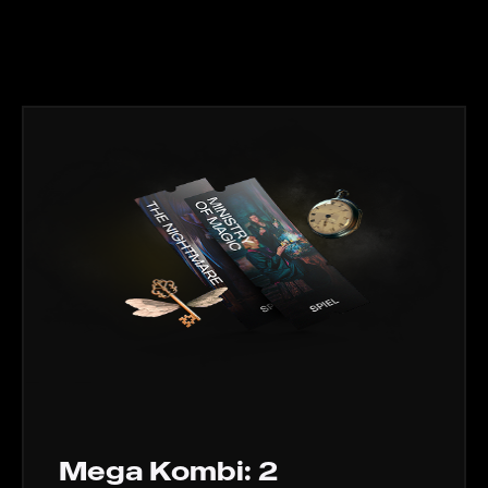
Mega Kombi: 2