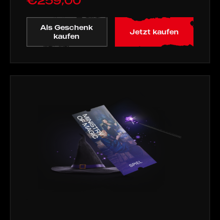
Als Geschenk
Jetzt kaufen
kaufen