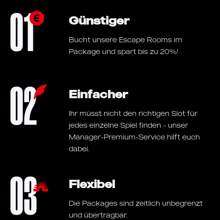
01
Günstiger
Bucht unsere Escape Rooms im
Package und spart bis zu 20%!
02
Einfacher
Ihr müsst nicht den richtigen Slot für
jedes einzelne Spiel finden - unser
Manager-Premium-Service hilft euch
dabei.
03
Flexibel
Die Packages sind zeitlich unbegrenzt
und übertragbar.