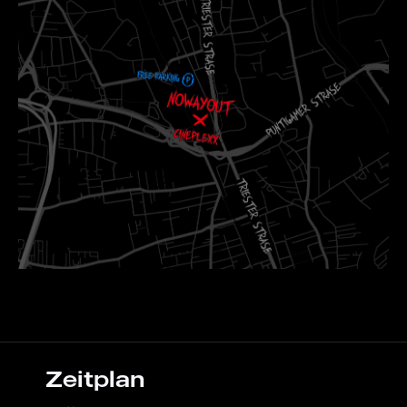
Zeitplan