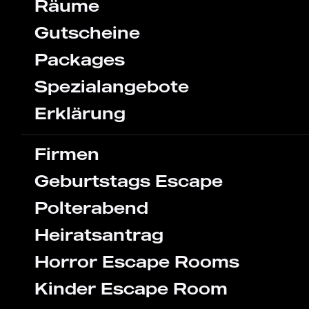
Räume
Gutscheine
Packages
Spezialangebote
Erklärung
Firmen
Geburtstags Escape
Polterabend
Heiratsantrag
Horror Escape Rooms
Kinder Escape Room