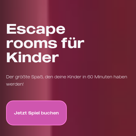
Escape
rooms für
Kinder
Der größte Spaß, den deine Kinder in 60 Minuten haben
werden!
Jetzt Spiel buchen