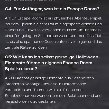
Q4: Für Anfänger, was ist ein Escape Room?
A4: Ein Escape Room ist ein physisches Abenteuerspiel,
bei dem Spieler in einem Raum eingesperrt werden und
Rätsel und Hinweise verwenden müssen, um innerhalb
einer festgelegten Zeit daraus zu entkommen. Das Ziel
ist es, eine spannende Geschichte zu verfolgen und das
zentrale Rätsel zu lösen.
Q5: Wie kann ich selbst gruselige Halloween-
Elemente für mein eigenes Escape Room-
Spiel kreieren?
A5: Du kannst gruselige Elemente aus Geschichten
integrieren, wichtige Hinweise in Dekorationen
verstecken und Themen wie alte Flüche oder
Schatzsuchen verwenden, um dein Spiel spannend und
herausfordernd zu gestalten.