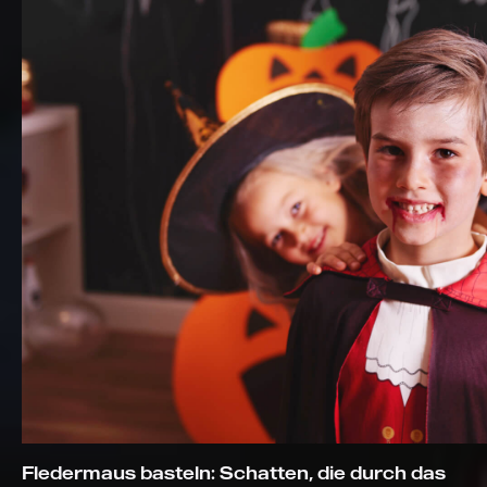
Fledermaus basteln: Schatten, die durch das