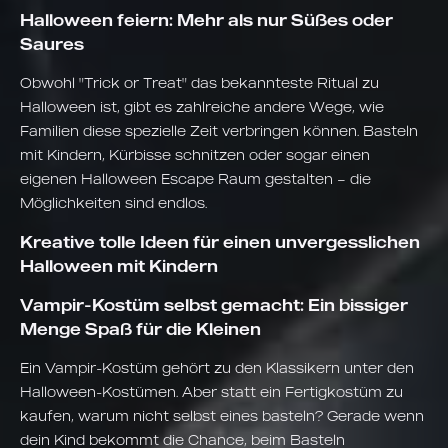
Halloween feiern: Mehr als nur Süßes oder
Saures
Obwohl "Trick or Treat" das bekannteste Ritual zu
Halloween ist, gibt es zahlreiche andere Wege, wie
Familien diese spezielle Zeit verbringen können. Basteln
mit Kindern, Kürbisse schnitzen oder sogar einen
eigenen Halloween Escape Raum gestalten – die
Möglichkeiten sind endlos.
Kreative tolle Ideen für einen unvergesslichen
Halloween mit Kindern
Vampir-Kostüm selbst gemacht: Ein bissiger
Menge Spaß für die Kleinen
Ein Vampir-Kostüm gehört zu den Klassikern unter den
Halloween-Kostümen. Aber statt ein Fertigkostüm zu
kaufen, warum nicht selbst eines basteln? Gerade wenn
dein Kind bekommt die Chance, beim Basteln