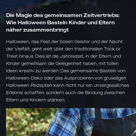
Die Magie des gemeinsamen Zeitvertriebs:
Wie Halloween Basteln Kinder und Eltern
näher zusammenbringt
Halloween, das Fest der bösen Geister und der Nacht
der Vielfalt, geht weit über den traditionellen Trick or
Treat hinaus. Dies ist die Jahreszeit, in der Eltern und
Kinder gemeinsam die Gelegenheit haben, mit tollen
Ideen kreativ zu werden. Das gemeinsame Basteln von
Halloween-Deko oder das Ausprobieren von gruseligen
Halloween-Rezepten kann nicht nur ein unvergessliches
Erlebnis schaffen, sondern auch die Bindung zwischen
Eltern und Kindern stärken.