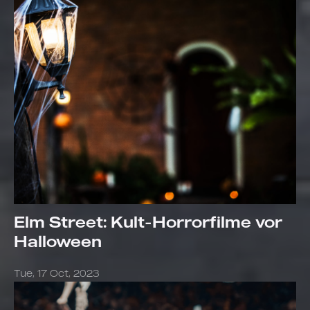
Elm Street: Kult-Horrorfilme vor
Halloween
Tue, 17 Oct, 2023