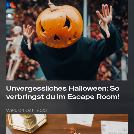
Unvergessliches Halloween: So
verbringst du im Escape Room!
Wed, 04 Oct, 2023