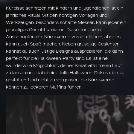
Kürbisse schnitzen mit kindern und jugendlichen ist ein
jährliches Ritual. Mit den richtigen Vorlagen und
Werkzeugen, besonders scharfe Messer, kann jeder ein
gruseliges Gesicht kreieren. Du solltest beim
Ausschöpfen der Kürbiskerne vorsichtig sein, aber es
kann auch Spaß machen. Neben gruselige Gesichter
kannst du auch lustige Designs ausprobieren, die dann
perfekt für die Halloween-Party sind. Es ist eine
wundervolle Möglichkeit, deiner Kreativität freien Lauf
zu lassen und dabei eine tolle Halloween-Dekoration zu
gestalten. Und nicht zu vergessen, die Kürbiskerne
können zu leckeren Muffins führen.