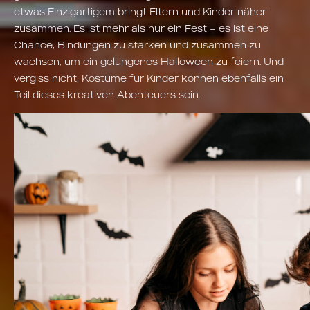
etwas Einzigartigem bringt Eltern und Kinder näher
zusammen. Es ist mehr als nur ein Fest – es ist eine
Chance, Bindungen zu stärken und zusammen zu
wachsen, um ein gelungenes Halloween zu feiern. Und
vergiss nicht, Kostüme für Kinder können ebenfalls ein
Teil dieses kreativen Abenteuers sein.