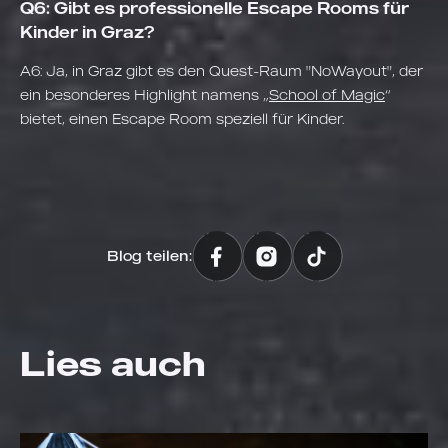
Q6: Gibt es professionelle Escape Rooms für
Kinder in Graz?
A6: Ja, in Graz gibt es den Quest-Raum "NoWayout", der
ein besonderes Highlight namens „
School of Magic
“
bietet, einen Escape Room speziell für Kinder.
Blog teilen:
Lies auch