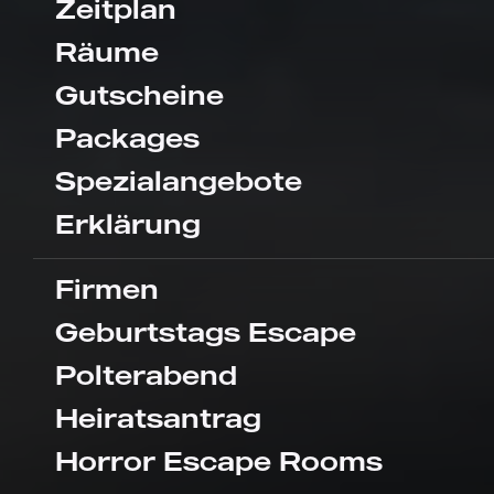
Zeitplan
Räume
Gutscheine
Packages
Spezialangebote
Erklärung
Firmen
Geburtstags Escape
Polterabend
Heiratsantrag
Horror Escape Rooms