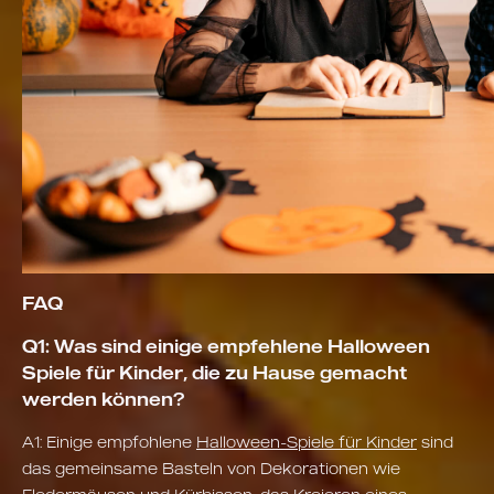
FAQ
Q1: Was sind einige empfehlene Halloween
Spiele für Kinder, die zu Hause gemacht
werden können?
A1: Einige empfohlene
Halloween-Spiele für Kinder
sind
das gemeinsame Basteln von Dekorationen wie