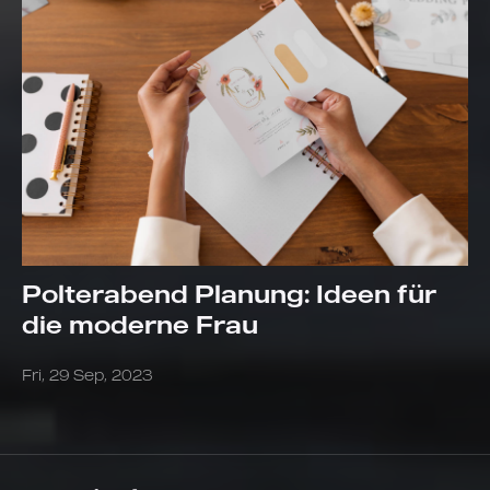
Polterabend Planung: Ideen für
die moderne Frau
Fri, 29 Sep, 2023