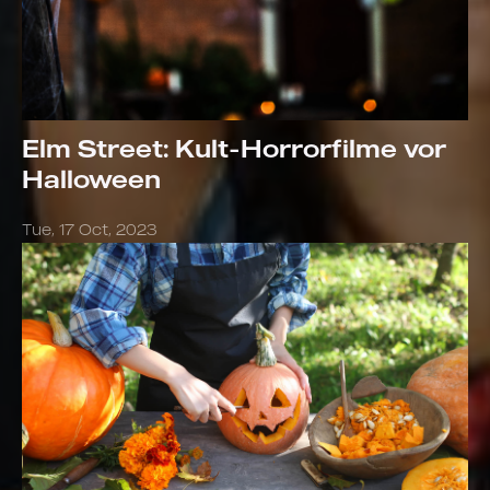
Elm Street: Kult-Horrorfilme vor
Halloween
Tue, 17 Oct, 2023