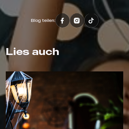
Blog teilen:
Lies auch