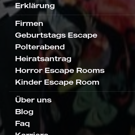
Erklärung
Firmen
Geburtstags Escape
Polterabend
Heiratsantrag
Horror Escape Rooms
Kinder Escape Room
Über uns
Blog
Faq