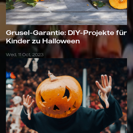
Grusel-Garantie: DIY-Projekte für
Kinder zu Halloween
Wed, 11 Oct, 2023