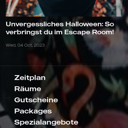
Unvergessliches Halloween: So
verbringst du im Escape Room!
Wed, 04 Oct, 2023
Zeitplan
Räume
Gutscheine
Packages
Spezialangebote